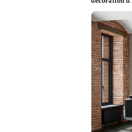
décoration d'