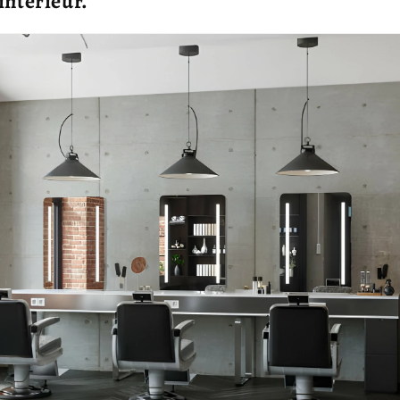
intérieur.