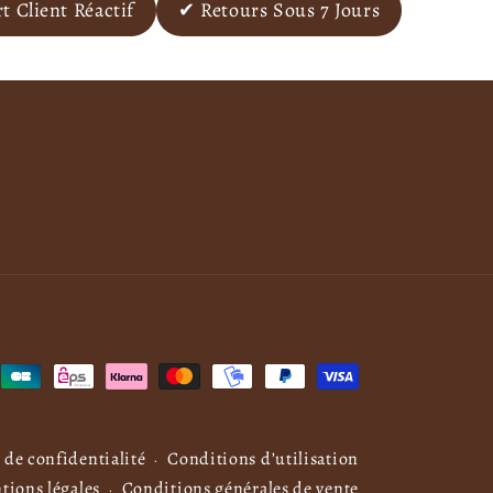
 Client Réactif
✔ Retours Sous 7 Jours
 de confidentialité
Conditions d’utilisation
tions légales
Conditions générales de vente