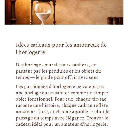
Idées cadeaux pour les amoureux de
l'horlogerie
Des horloges murales aux sabliers, en
passant par les pendules et les objets du
temps — le guide pour offrir avec sens
Les passionnés d'horlogerie ne voient pas
une horloge ou un sablier comme un simple
objet fonctionnel. Pour eux, chaque tic-tac
raconte une histoire, chaque cadran reflète
un savoir-faire, et chaque aiguille traduit le
passage du temps avec élégance. Trouver le
cadeau idéal pour un amateur d'horlogerie,