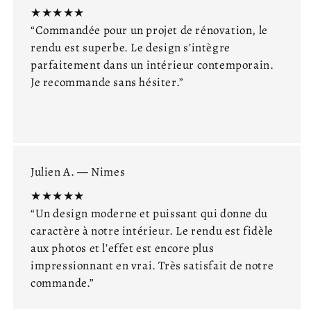
★★★★★
“Commandée pour un projet de rénovation, le
rendu est superbe. Le design s’intègre
parfaitement dans un intérieur contemporain.
Je recommande sans hésiter.”
Julien A. — Nimes
★★★★★
“Un design moderne et puissant qui donne du
caractère à notre intérieur. Le rendu est fidèle
aux photos et l’effet est encore plus
impressionnant en vrai. Très satisfait de notre
commande.”