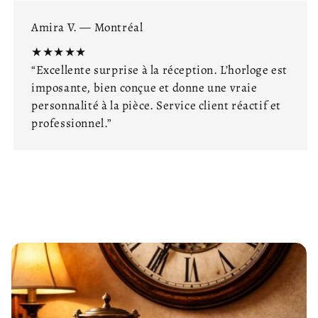
Amira V. — Montréal
★★★★★
“Excellente surprise à la réception. L’horloge est
imposante, bien conçue et donne une vraie
personnalité à la pièce. Service client réactif et
professionnel.”