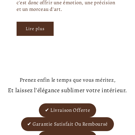
c'est donc offrir une émotion, une précision
et un morceau d'art.
Lire plus
Prenez enfin le temps que vous méritez,
Et laissez l’élégance sublimer votre intérieur.
✔ Livraison Offerte
✔ Garantie Satisfait Ou Remboursé