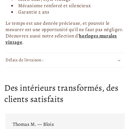
Mécanisme renforcé et silencieux
Garantie 2 ans
Le temps est une denrée précieuse, et pouvoir le
mesurer est une opportunité qu'il ne faut pas négliger.
Découvrez aussi notre sélection d'
horloges murales
vintage
.
Délais de livraison :
Des intérieurs transformés, des
clients satisfaits
Thomas M. — Blois