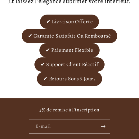
Et laissez l’élégance sublimer votre intérieur.
✔ Livraison Offerte
✔ Garantie Satisfait Ou Remboursé
✔ Paiement Flexible
✔ Support Client Réactif
✔ Retours Sous 7 Jours
5% de remise à l'inscription
E-mail