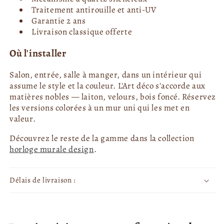
Traitement antirouille et anti-UV
Garantie 2 ans
Livraison classique offerte
Où l'installer
Salon, entrée, salle à manger, dans un intérieur qui
assume le style et la couleur. L'Art déco s'accorde aux
matières nobles — laiton, velours, bois foncé. Réservez
les versions colorées à un mur uni qui les met en
valeur.
Découvrez le reste de la gamme dans la collection
horloge murale design
.
Délais de livraison :