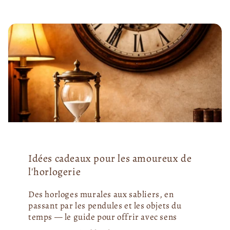
Idées cadeaux pour les amoureux de
l'horlogerie
Des horloges murales aux sabliers, en
passant par les pendules et les objets du
temps — le guide pour offrir avec sens