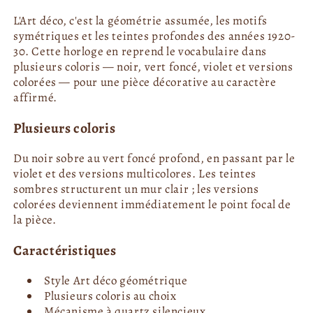
L'Art déco, c'est la géométrie assumée, les motifs
symétriques et les teintes profondes des années 1920-
30. Cette horloge en reprend le vocabulaire dans
plusieurs coloris — noir, vert foncé, violet et versions
colorées — pour une pièce décorative au caractère
affirmé.
Plusieurs coloris
Du noir sobre au vert foncé profond, en passant par le
violet et des versions multicolores. Les teintes
sombres structurent un mur clair ; les versions
colorées deviennent immédiatement le point focal de
la pièce.
Caractéristiques
Style Art déco géométrique
Plusieurs coloris au choix
Mécanisme à quartz silencieux