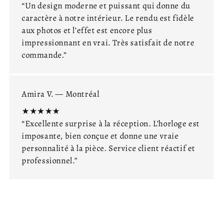
“Un design moderne et puissant qui donne du
caractère à notre intérieur. Le rendu est fidèle
aux photos et l’effet est encore plus
impressionnant en vrai. Très satisfait de notre
commande.”
Amira V. — Montréal
★★★★★
“Excellente surprise à la réception. L’horloge est
imposante, bien conçue et donne une vraie
personnalité à la pièce. Service client réactif et
professionnel.”