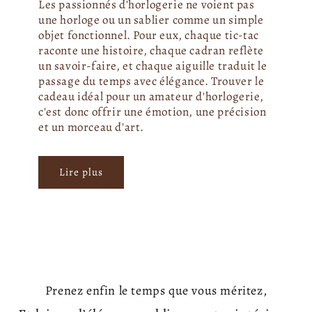
Les passionnés d'horlogerie ne voient pas
une horloge ou un sablier comme un simple
objet fonctionnel. Pour eux, chaque tic-tac
raconte une histoire, chaque cadran reflète
un savoir-faire, et chaque aiguille traduit le
passage du temps avec élégance. Trouver le
cadeau idéal pour un amateur d'horlogerie,
c'est donc offrir une émotion, une précision
et un morceau d'art.
Lire plus
Prenez enfin le temps que vous méritez,