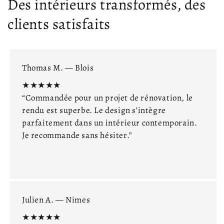
Des intérieurs transformés, des
clients satisfaits
Thomas M. — Blois
★★★★★
“Commandée pour un projet de rénovation, le
rendu est superbe. Le design s’intègre
parfaitement dans un intérieur contemporain.
Je recommande sans hésiter.”
Julien A. — Nimes
★★★★★