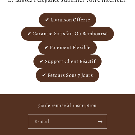
✔ Livraison Offerte
✔ Garantie Satisfait Ou Remboursé
✔ Paiement Flexible
✔ Support Client Réactif
✔ Retours Sous 7 Jours
5% de remise à l'inscription
E-mail