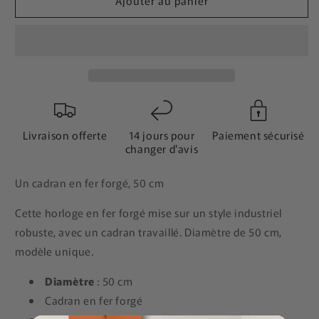
Ajouter au panier
Livraison offerte
14 jours pour
Paiement sécurisé
changer d'avis
Un cadran en fer forgé, 50 cm
Cette horloge en fer forgé mise sur un style industriel
robuste, avec un cadran travaillé. Diamètre de 50 cm,
modèle unique.
Diamètre
: 50 cm
Cadran en fer forgé