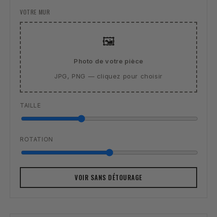
VOTRE MUR
🖼️
Photo de votre pièce
JPG, PNG — cliquez pour choisir
TAILLE
ROTATION
VOIR SANS DÉTOURAGE