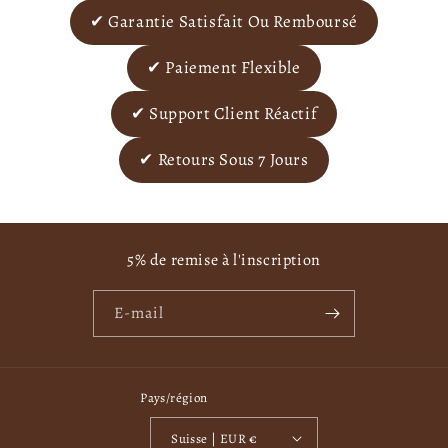
✔ Garantie Satisfait Ou Remboursé
✔ Paiement Flexible
✔ Support Client Réactif
✔ Retours Sous 7 Jours
5% de remise à l'inscription
E-mail
Pays/région
Suisse | EUR €