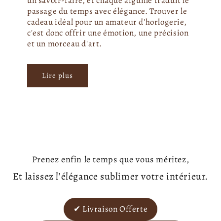
un savoir-faire, et chaque aiguille traduit le
passage du temps avec élégance. Trouver le
cadeau idéal pour un amateur d'horlogerie,
c'est donc offrir une émotion, une précision
et un morceau d'art.
Lire plus
Prenez enfin le temps que vous méritez,
Et laissez l’élégance sublimer votre intérieur.
✔ Livraison Offerte