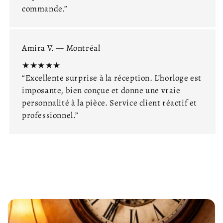
commande.”
Amira V. — Montréal
★★★★★
“Excellente surprise à la réception. L’horloge est
imposante, bien conçue et donne une vraie
personnalité à la pièce. Service client réactif et
professionnel.”