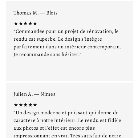
Thomas M. — Blois
★★★★★
“Commandée pour un projet de rénovation, le
rendu est superbe. Le design s’intègre
parfaitement dans un intérieur contemporain.
Je recommande sans hésiter.”
Julien A. — Nimes
★★★★★
“Un design moderne et puissant qui donne du
caractère à notre intérieur. Le rendu est fidèle
aux photos et l’effet est encore plus
impressionnant en vrai. Très satisfait de notre