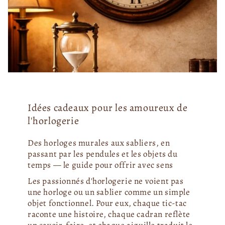
Idées cadeaux pour les amoureux de
l'horlogerie
Des horloges murales aux sabliers, en
passant par les pendules et les objets du
temps — le guide pour offrir avec sens
Les passionnés d'horlogerie ne voient pas
une horloge ou un sablier comme un simple
objet fonctionnel. Pour eux, chaque tic-tac
raconte une histoire, chaque cadran reflète