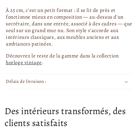
À 25 cm, c'est un petit format : il se lit de près et
fonctionne mieux en composition — au-dessus d'un
secrétaire, dans une entrée, associé à des cadres — que
seul sur un grand mur nu. Son style s'accorde aux
intérieurs classiques, aux meubles anciens et aux
ambiances patinées.
Découvrez le reste de la gamme dans la collection
horloge vintage
.
Délais de livraison :
Des intérieurs transformés, des
clients satisfaits