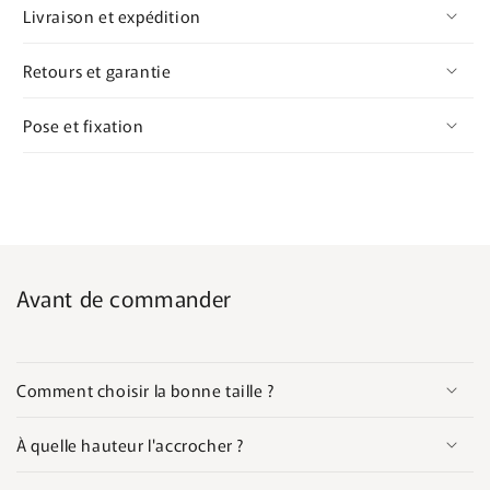
Livraison et expédition
Retours et garantie
Pose et fixation
Avant de commander
Comment choisir la bonne taille ?
À quelle hauteur l'accrocher ?