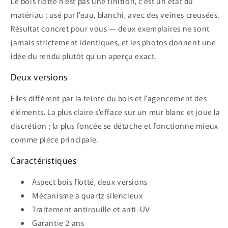
Le bois flotté n'est pas une finition, c'est un état du
matériau : usé par l'eau, blanchi, avec des veines creusées.
Résultat concret pour vous — deux exemplaires ne sont
jamais strictement identiques, et les photos donnent une
idée du rendu plutôt qu'un aperçu exact.
Deux versions
Elles diffèrent par la teinte du bois et l'agencement des
éléments. La plus claire s'efface sur un mur blanc et joue la
discrétion ; la plus foncée se détache et fonctionne mieux
comme pièce principale.
Caractéristiques
Aspect bois flotté, deux versions
Mécanisme à quartz silencieux
Traitement antirouille et anti-UV
Garantie 2 ans