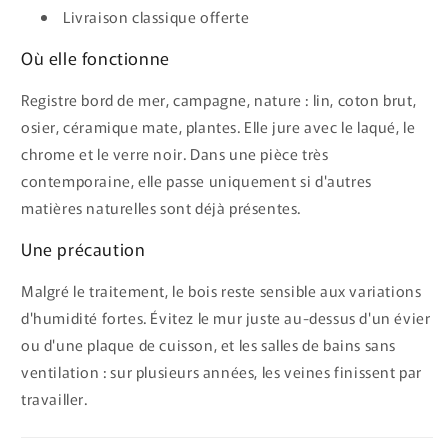
Livraison classique offerte
Où elle fonctionne
Registre bord de mer, campagne, nature : lin, coton brut,
osier, céramique mate, plantes. Elle jure avec le laqué, le
chrome et le verre noir. Dans une pièce très
contemporaine, elle passe uniquement si d'autres
matières naturelles sont déjà présentes.
Une précaution
Malgré le traitement, le bois reste sensible aux variations
d'humidité fortes. Évitez le mur juste au-dessus d'un évier
ou d'une plaque de cuisson, et les salles de bains sans
ventilation : sur plusieurs années, les veines finissent par
travailler.