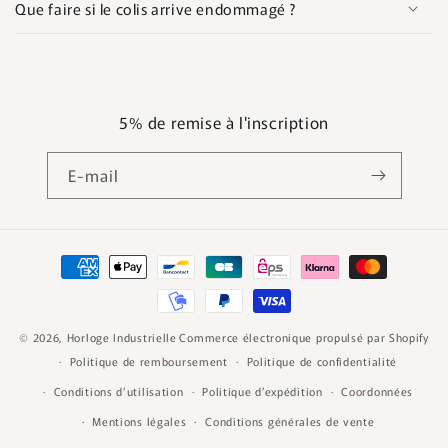
Que faire si le colis arrive endommagé ?
5% de remise à l'inscription
E-mail
Moyens
de
paiement
© 2026,
Horloge Industrielle
Commerce électronique propulsé par Shopify
Politique de remboursement
Politique de confidentialité
Conditions d’utilisation
Politique d’expédition
Coordonnées
Mentions légales
Conditions générales de vente