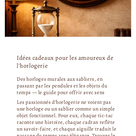
Idées cadeaux pour les amoureux de
l'horlogerie
Des horloges murales aux sabliers, en
passant par les pendules et les objets du
temps — le guide pour offrir avec sens
Les passionnés d'horlogerie ne voient pas
une horloge ou un sablier comme un simple
objet fonctionnel. Pour eux, chaque tic-tac
raconte une histoire, chaque cadran reflète
un savoir-faire, et chaque aiguille traduit le
passage du temps avec élégance. Trouver le