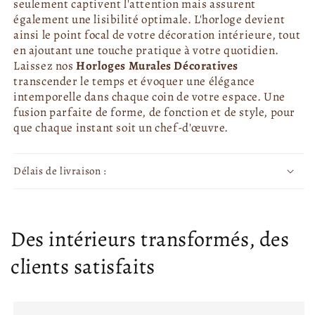
seulement captivent l'attention mais assurent
également une lisibilité optimale. L'horloge devient
ainsi le point focal de votre décoration intérieure, tout
en ajoutant une touche pratique à votre quotidien.
Laissez nos
Horloges Murales Décoratives
transcender le temps et évoquer une élégance
intemporelle dans chaque coin de votre espace. Une
fusion parfaite de forme, de fonction et de style, pour
que chaque instant soit un chef-d'œuvre.
Délais de livraison :
Des intérieurs transformés, des
clients satisfaits