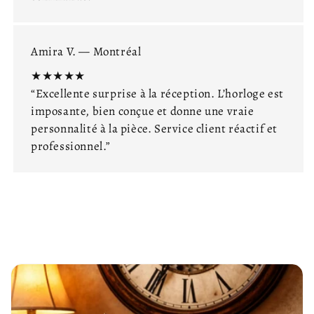
Amira V. — Montréal
★★★★★
“Excellente surprise à la réception. L’horloge est
imposante, bien conçue et donne une vraie
personnalité à la pièce. Service client réactif et
professionnel.”