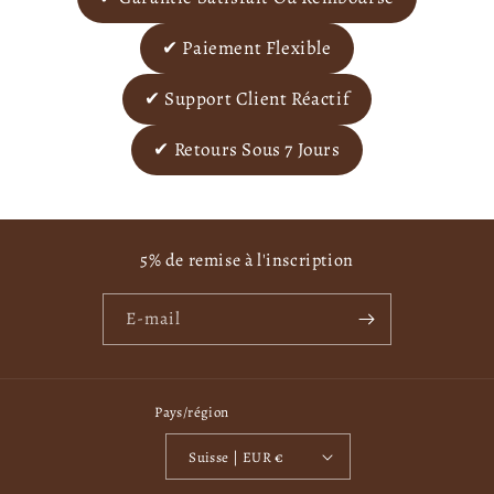
✔ Paiement Flexible
✔ Support Client Réactif
✔ Retours Sous 7 Jours
5% de remise à l'inscription
E-mail
Pays/région
Suisse | EUR €