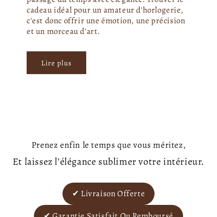
cadeau idéal pour un amateur d'horlogerie,
c'est donc offrir une émotion, une précision
et un morceau d'art.
Lire plus
Prenez enfin le temps que vous méritez,
Et laissez l’élégance sublimer votre intérieur.
✔ Livraison Offerte
✔ Garantie Satisfait Ou Remboursé