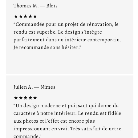
Thomas M. — Blois
★★★★★
“Commandée pour un projet de rénovation, le
rendu est superbe. Le design s’intègre
parfaitement dans un intérieur contemporain.
Je recommande sans hésiter.”
Julien A. — Nimes
★★★★★
“Un design moderne et puissant qui donne du
caractère à notre intérieur. Le rendu est fidèle
aux photos et l’effet est encore plus
impressionnant en vrai. Très satisfait de notre
commande.”